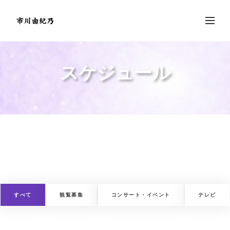
スケジュール
すべて
観覧募集
コンサート・イベント
テレビ