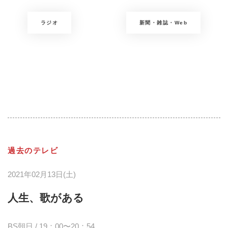
ラジオ
新聞・雑誌・Web
過去のテレビ
2021年02月13日(土)
人生、歌がある
BS朝日 / 19：00〜20：54