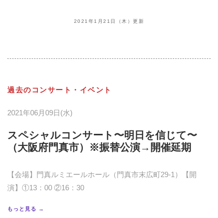
2021年1月21日（木）更新
過去のコンサート・イベント
2021年06月09日(水)
スペシャルコンサート〜明日を信じて〜
（大阪府門真市）※振替公演→開催延期
【会場】門真ルミエールホール（門真市末広町29-1）【開
演】①13：00 ②16：30
もっと見る →