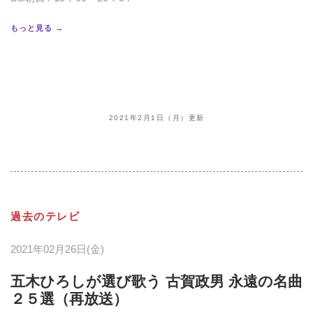
もっと見る →
2021年2月1日（月）更新
過去のテレビ
2021年02月26日(金)
五木ひろしが選び歌う 古賀政男 永遠の名曲
２５選（再放送）