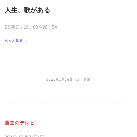
人生、歌がある
BS朝日 / 19：00〜20：54
もっと見る →
2021年1月26日（火）更新
過去のテレビ