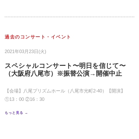
過去のコンサート・イベント
2021年03月23日(火)
スペシャルコンサート〜明日を信じて〜
（大阪府八尾市）※振替公演→開催中止
【会場】八尾プリズムホール（八尾市光町2-40）【開演】
①13：00 ②16：30
もっと見る →