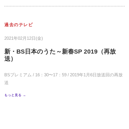
過去のテレビ
2021年02月12日(金)
新・BS日本のうた～新春SP 2019（再放
送）
BSプレミアム / 16：30〜17：59 / 2019年1月6日放送回の再放
送
もっと見る →