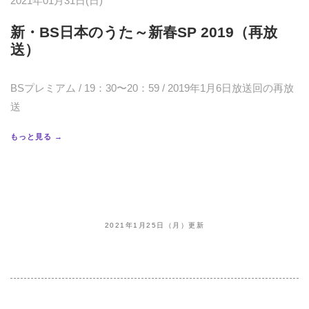
2021年01月31日(日)
新・BS日本のうた～新春SP 2019（再放
送）
BSプレミアム / 19：30〜20：59 / 2019年1月6日放送回の再放
送
もっと見る →
2021年1月25日（月）更新