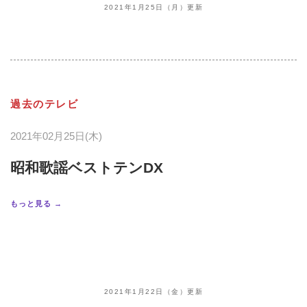
2021年1月25日（月）更新
過去のテレビ
2021年02月25日(木)
昭和歌謡ベストテンDX
もっと見る →
2021年1月22日（金）更新