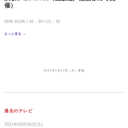
催）
NHK BS4K / 16：30〜21：30
もっと見る →
2021年1月27日（水）更新
過去のテレビ
2021年02月06日(土)