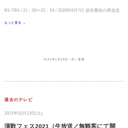
BS-TBS / 21：00〜22：54 / 2020年8月7日 放送番組の再放送
もっと見る →
2021年1月28日（木）更新
過去のテレビ
2021年02月13日(土)
演歌フェス2021（生放送／無観客にて開