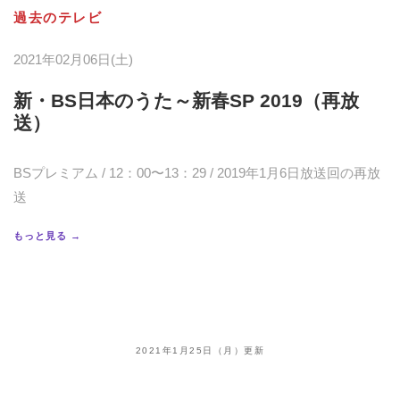
過去のテレビ
2021年02月06日(土)
新・BS日本のうた～新春SP 2019（再放
送）
BSプレミアム / 12：00〜13：29 / 2019年1月6日放送回の再放
送
もっと見る →
2021年1月25日（月）更新