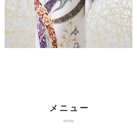
メニュー
menu