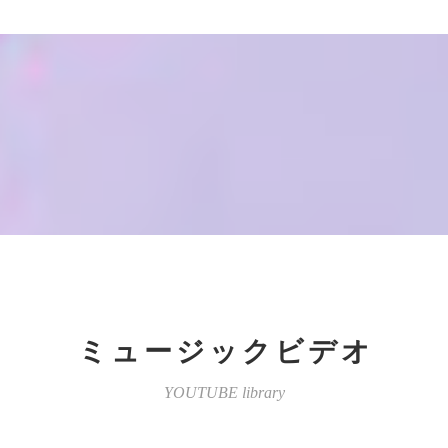
ミュージックビデオ
YOUTUBE library