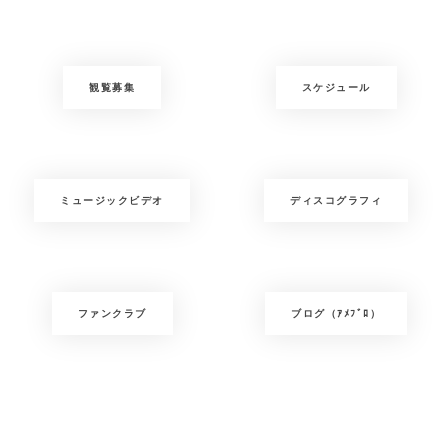
観覧募集
スケジュール
ミュージックビデオ
ディスコグラフィ
ファンクラブ
ブログ（ｱﾒﾌﾞﾛ）