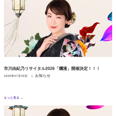
市川由紀乃リサイタル2026「爛漫」開催決定！！！
お知らせ
2026年07月30日
もっと見る →