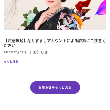
【注意喚起】なりすましアカウントによる詐欺にご注意く
ださい
お知らせ
2026年07月02日
もっと見る →
お知らせをもっと見る