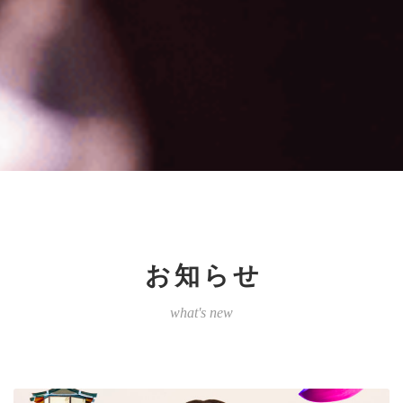
お知らせ
what's new