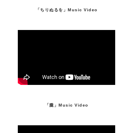
「ちりぬるを」Music Video
「朧」Music Video