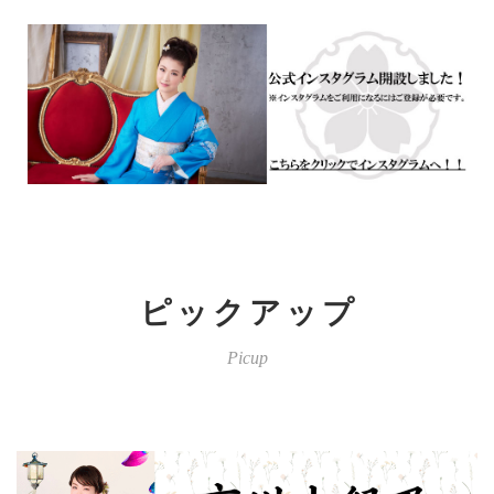
ピックアップ
Picup