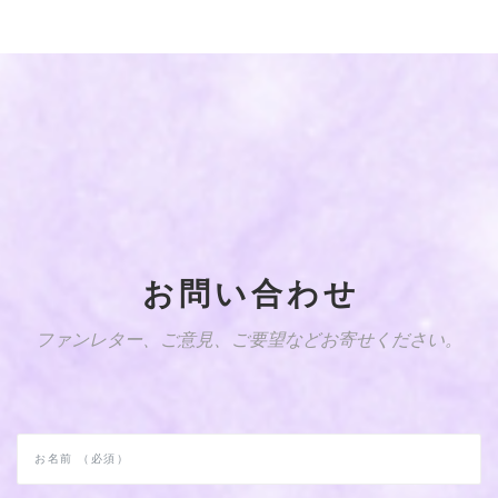
お問い合わせ
ファンレター、ご意見、ご要望などお寄せください。