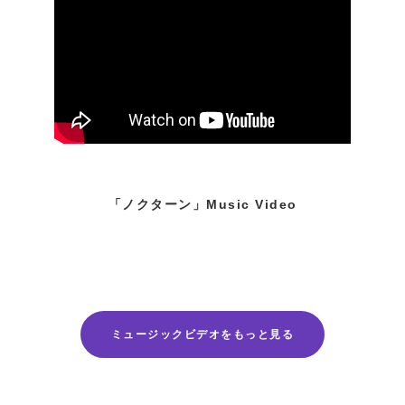
「ノクターン」Music Video
ミュージックビデオをもっと見る