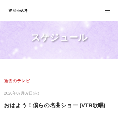
スケジュール
過去のテレビ
2026年07月07日(火)
おはよう！僕らの名曲ショー (VTR歌唱)