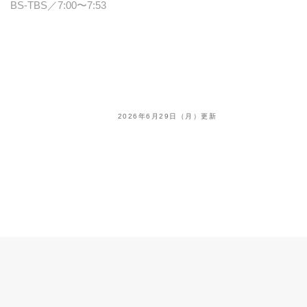
BS-TBS／7:00〜7:53
2026年6月29日（月）更新