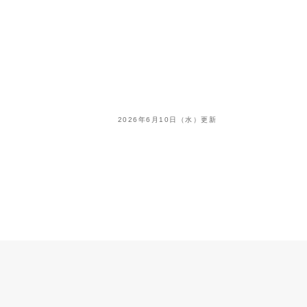
2026年6月10日（水）更新