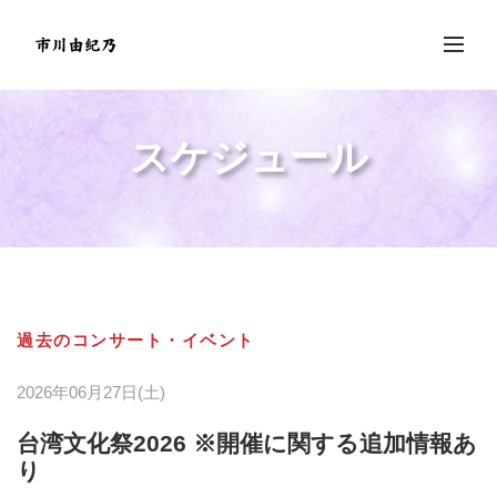
スケジュール
過去のコンサート・イベント
2026年06月27日(土)
台湾文化祭2026 ※開催に関する追加情報あ
り