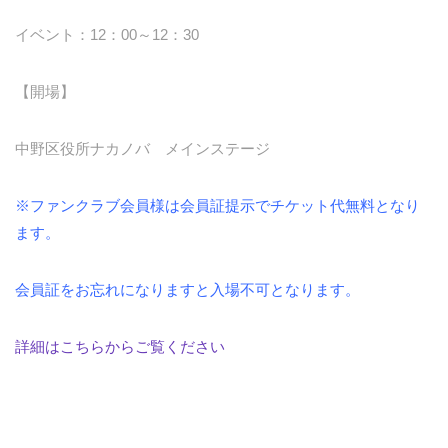
イベント：12：00～12：30
【開場】
中野区役所ナカノバ メインステージ
※ファンクラブ会員様は会員証提示でチケット代無料となり
ます。
会員証をお忘れになりますと入場不可となります。
詳細はこちらからご覧ください