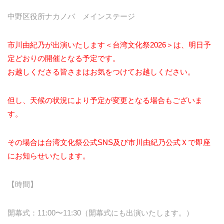
中野区役所ナカノバ メインステージ
市川由紀乃が出演いたします＜台湾文化祭2026＞は、明日予
定どおりの開催となる予定です。
お越しくださる皆さまはお気をつけてお越しください。
但し、天候の状況により予定が変更となる場合もございま
す。
その場合は台湾文化祭公式SNS及び市川由紀乃公式Ｘで即座
にお知らせいたします。
【時間】
開幕式：11:00〜11:30（開幕式にも出演いたします。）