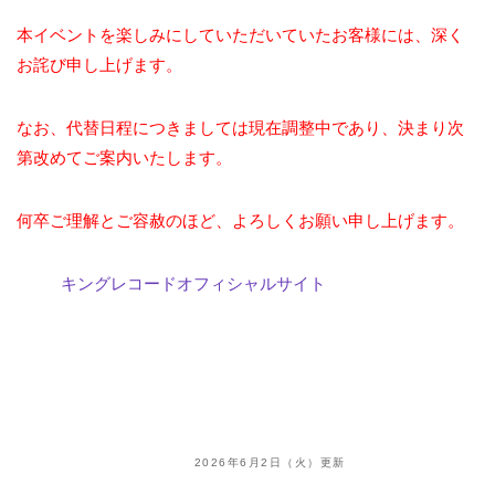
本イベントを楽しみにしていただいていたお客様には、深く
お詫び申し上げます。
なお、代替日程につきましては現在調整中であり、決まり次
第改めてご案内いたします。
何卒ご理解とご容赦のほど、よろしくお願い申し上げます。
キングレコードオフィシャルサイト
2026年6月2日（火）更新