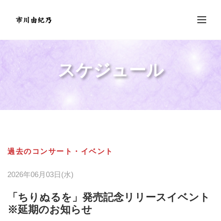
スケジュール
過去のコンサート・イベント
2026年06月03日(水)
「ちりぬるを」発売記念リリースイベント
※延期のお知らせ