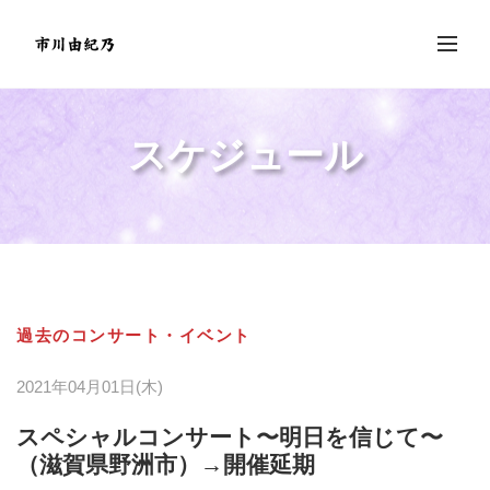
スケジュール
過去のコンサート・イベント
2021年04月01日(木)
スペシャルコンサート〜明日を信じて〜
（滋賀県野洲市）→開催延期