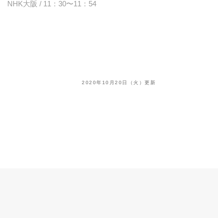
NHK大阪 / 11：30〜11：54
2020年10月20日（火）更新