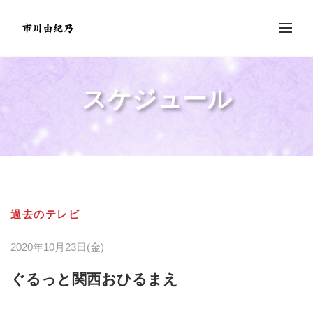
スケジュール
過去のテレビ
2020年10月23日(金)
ぐるっと関西おひるまえ