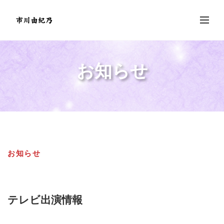
お知らせ
お知らせ
テレビ出演情報