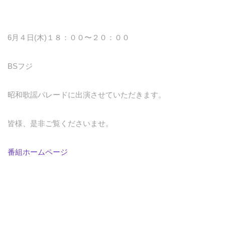
6月４日(木)１８：００〜２０：００
BSフジ
昭和歌謡パレードに出演させていただきます。
皆様、是非ご覧くださいませ。
番組ホームページ