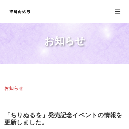
お知らせ
お知らせ
「ちりぬるを」発売記念イベントの情報を
更新しました。