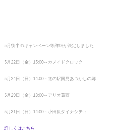
5月後半のキャンペーン等詳細が決定しました
5月22日（金）15:00～カメイドクロック
5月24日（日）14:00～道の駅国見あつかしの郷
5月29日（金）13:00～アリオ葛西
5月31日（日）14:00～小田原ダイナシティ
詳しくはこちら