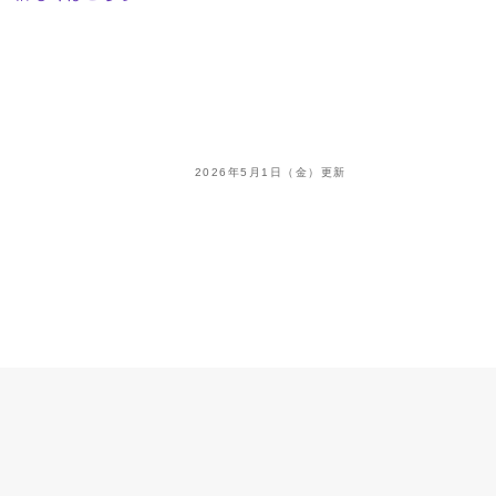
2026年5月1日（金）更新