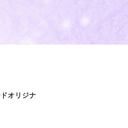
ードオリジナ