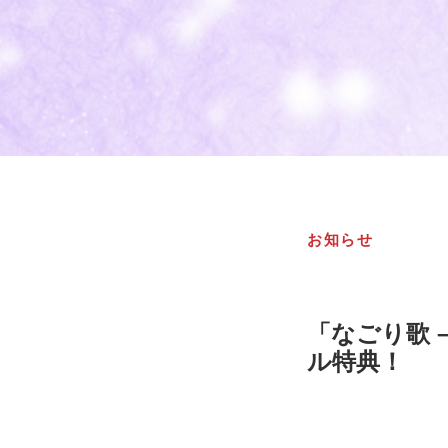
お知らせ
「なごり歌 
ル特典！