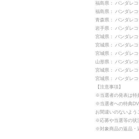
福島県： バンダレ
福島県： バンダレ
青森県： バンダレ
岩手県： バンダレ
宮城県： バンダレ
宮城県： バンダレ
宮城県： バンダレ
山形県： バンダレ
宮城県： バンダレ
宮城県： バンダレ
【注意事項】
※当選者の発表は特
※当選者への特典D
お間違いのないよう
※応募や当選等の状
※対象商品の返品・