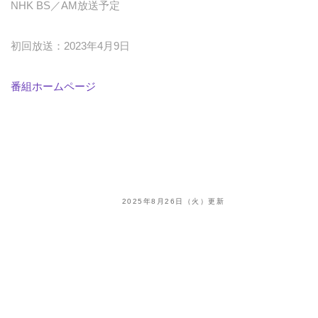
NHK BS／AM放送予定
初回放送：2023年4月9日
番組ホームページ
2025年8月26日（火）更新