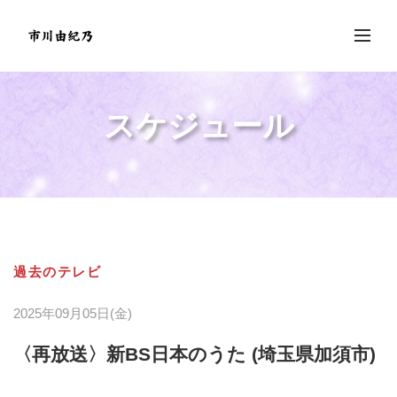
スケジュール
過去のテレビ
2025年09月05日(金)
〈再放送〉新BS日本のうた (埼玉県加須市)