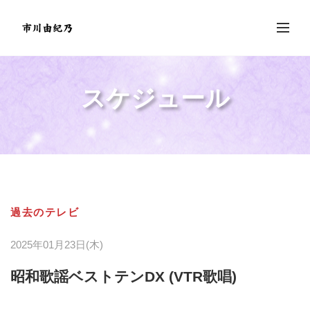
スケジュール
過去のテレビ
2025年01月23日(木)
昭和歌謡ベストテンDX (VTR歌唱)