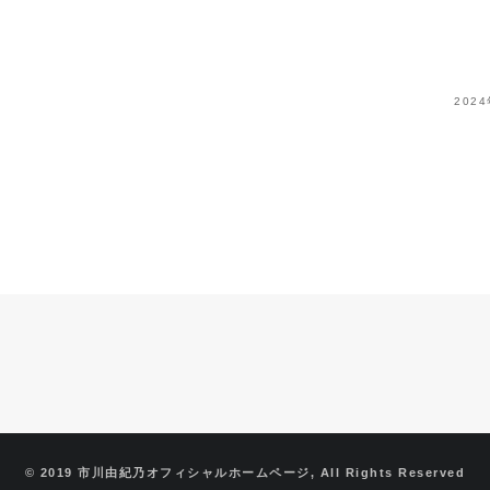
202
© 2019 市川由紀乃オフィシャルホームページ, All Rights Reserved