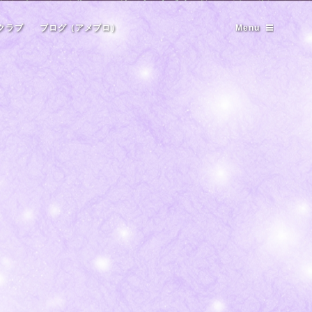
クラブ
ブログ（アメブロ）
Menu