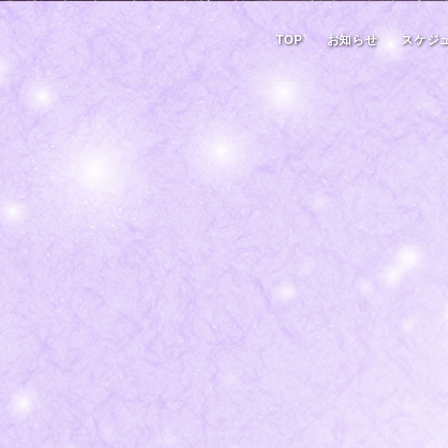
TOP
お知らせ
スケジ