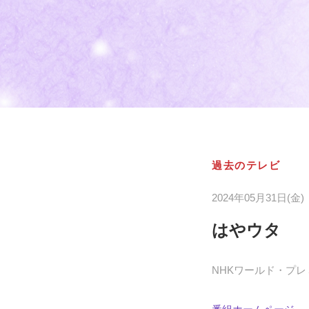
過去のテレビ
2024年05月31日(金)
はやウタ
NHKワールド・プレミアム