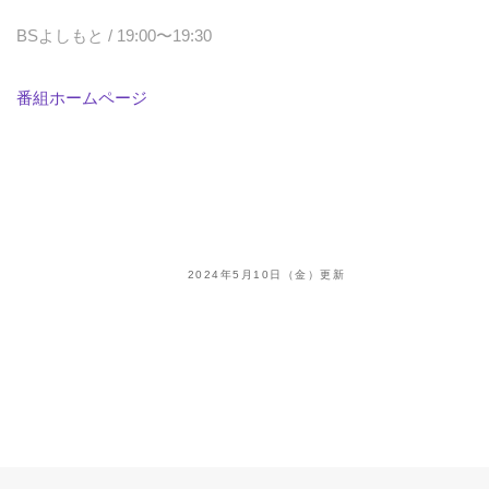
BSよしもと / 19:00〜19:30
番組ホームページ
2024年5月10日（金）更新