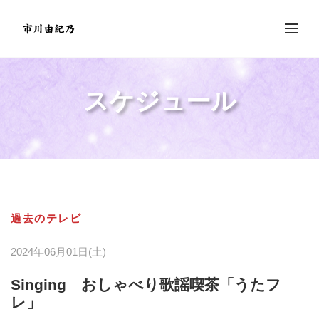
スケジュール
過去のテレビ
2024年06月01日(土)
Singing おしゃべり歌謡喫茶「うたフ
レ」