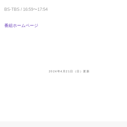
BS-TBS / 16:59〜17:54
番組ホームページ
2024年4月21日（日）更新