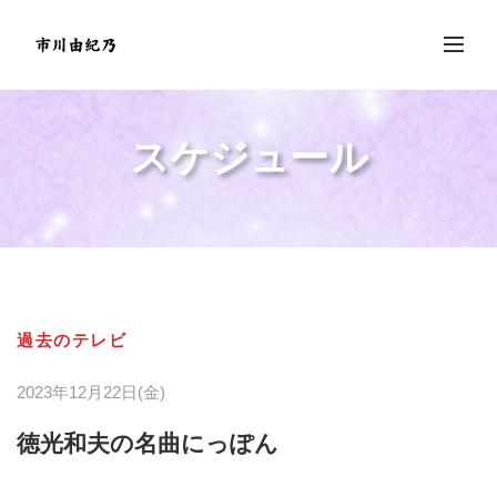
スケジュール
過去のテレビ
2023年12月22日(金)
徳光和夫の名曲にっぽん