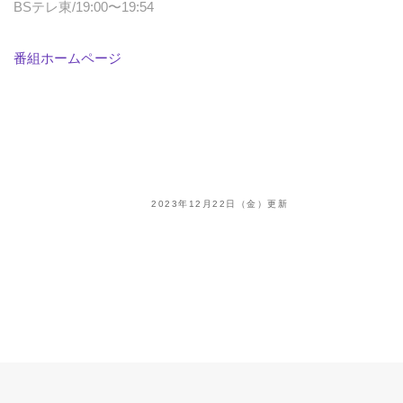
BSテレ東/19:00〜19:54
番組ホームページ
2023年12月22日（金）更新