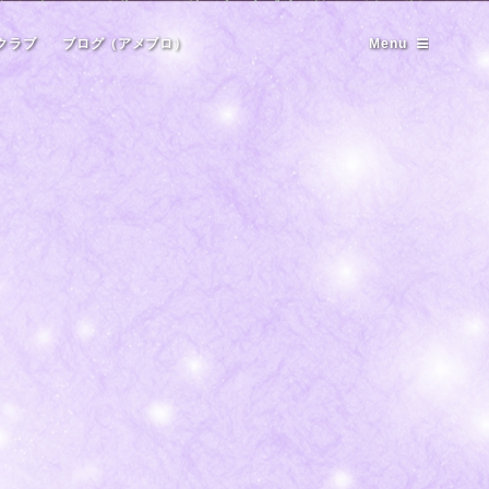
クラブ
ブログ（アメブロ）
Menu