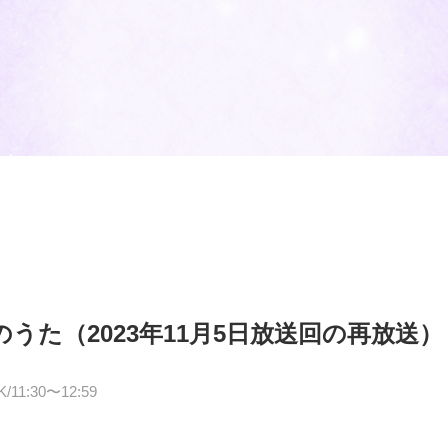
のうた（2023年11月5日放送回の再放送）
1:30〜12:59