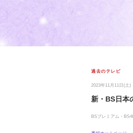
過去のテレビ
2023年11月11日(土)
新・BS日本
BSプレミアム・BS4K/1