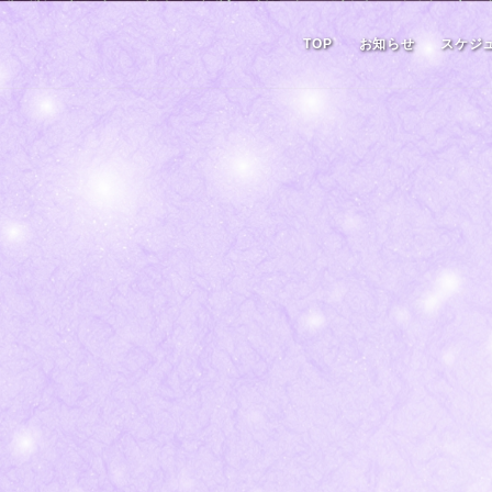
TOP
お知らせ
スケジ