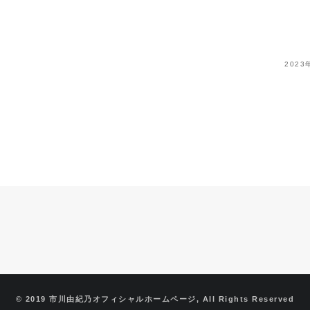
202
© 2019 市川由紀乃オフィシャルホームページ, All Rights Reserved