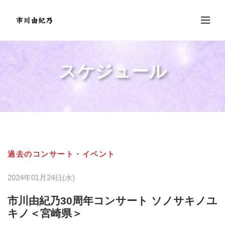
スケジュール
過去のコンサート・イベント
2024年01月24日(水)
市川由紀乃30周年コンサート ソノサキノユ
キノ＜宮崎県＞