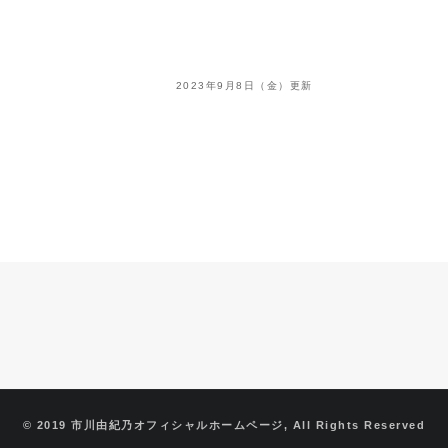
2023年9月8日（金）更新
© 2019 市川由紀乃オフィシャルホームページ, All Rights Reserved