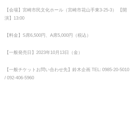
【会場】宮崎市民文化ホール（宮崎市花山手東3-25-3） 【開
演】13:00
【料金】S席6,500円、A席5,000円（税込）
【一般発売日】2023年10月13日（金）
【一般チケットお問い合わせ先】鈴木企画 TEL: 0985-20-5010
/ 092-406-5960