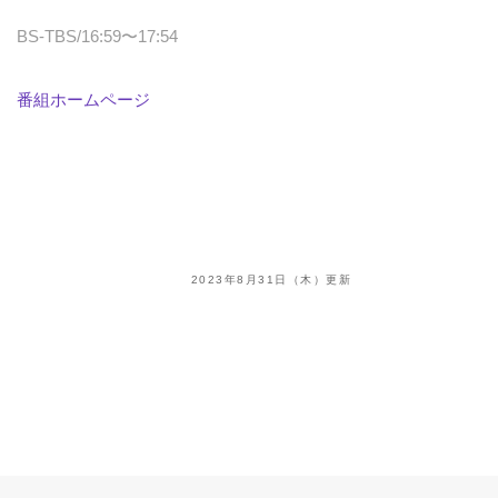
BS-TBS/16:59〜17:54
番組ホームページ
2023年8月31日（木）更新