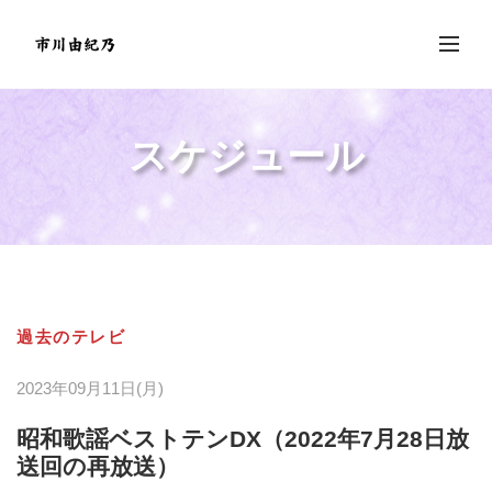
スケジュール
過去のテレビ
2023年09月11日(月)
昭和歌謡ベストテンDX（2022年7月28日放
送回の再放送）