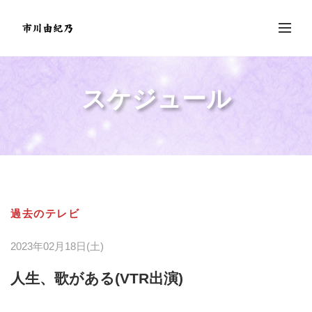
スケジュール
過去のテレビ
2023年02月18日(土)
人生、歌がある(VTR出演)