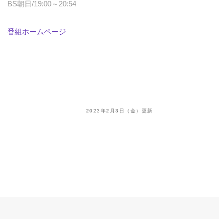
BS朝日/19:00～20:54
番組ホームページ
2023年2月3日（金）更新