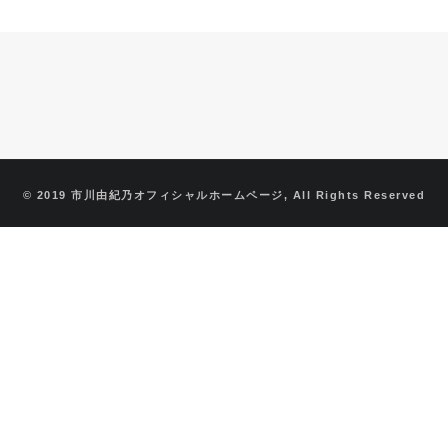
© 2019 市川由紀乃オフィシャルホームページ, All Rights Reserved