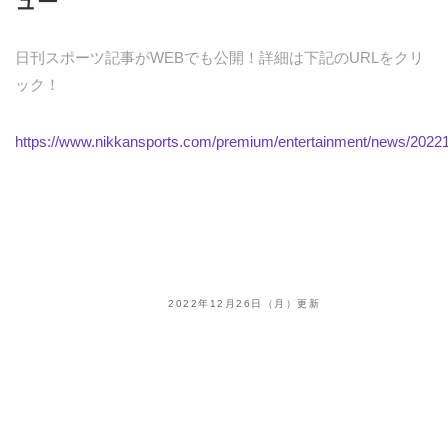
ュー
日刊スポーツ記事がWEBでも公開！詳細は下記のURLをクリ
ック！
https://www.nikkansports.com/premium/entertainment/news/2022
2022年12月26日（月）更新