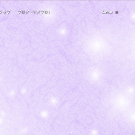
クラブ
ブログ（アメブロ）
Menu