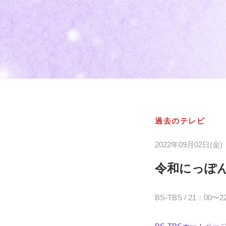
過去のテレビ
2022年09月02日(金)
令和にっぽ
BS-TBS / 21：00〜2