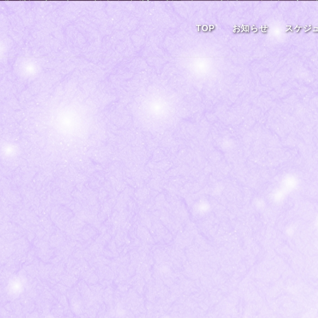
TOP
お知らせ
スケジ