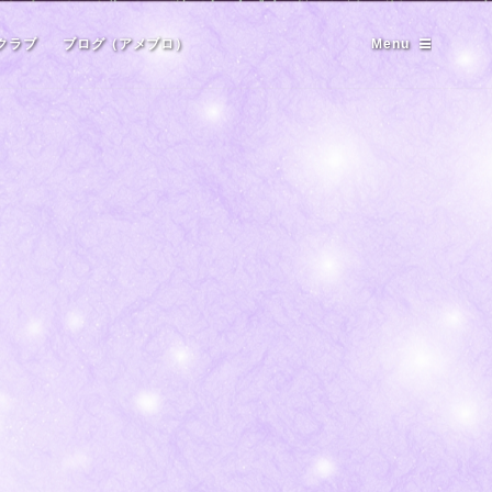
クラブ
ブログ（アメブロ）
Menu