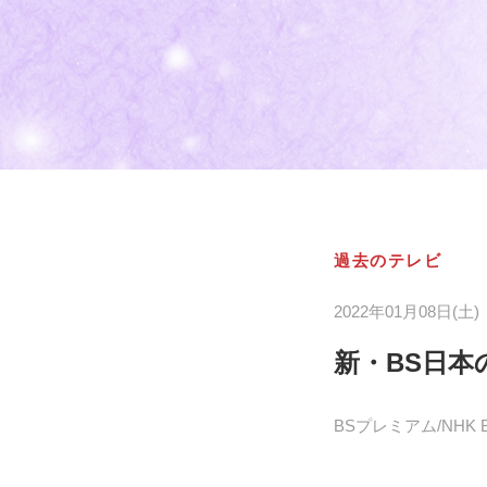
過去のテレビ
2022年01月08日(土)
新・BS日本
BSプレミアム/NHK BS