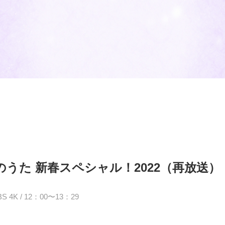
のうた 新春スペシャル！2022（再放送）
 4K / 12：00〜13：29