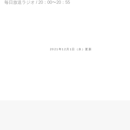
毎日放送ラジオ / 20：00〜20：55
2021年12月1日（水）更新