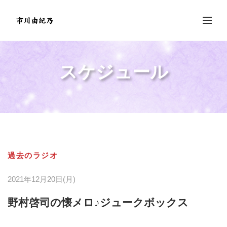
スケジュール
過去のラジオ
2021年12月20日(月)
野村啓司の懐メロ♪ジュークボックス