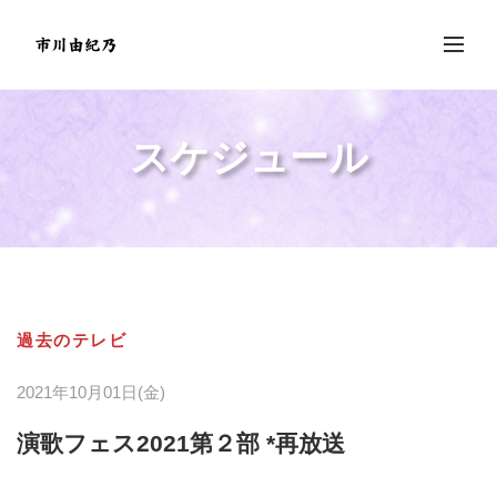
スケジュール
過去のテレビ
2021年10月01日(金)
演歌フェス2021第２部 *再放送