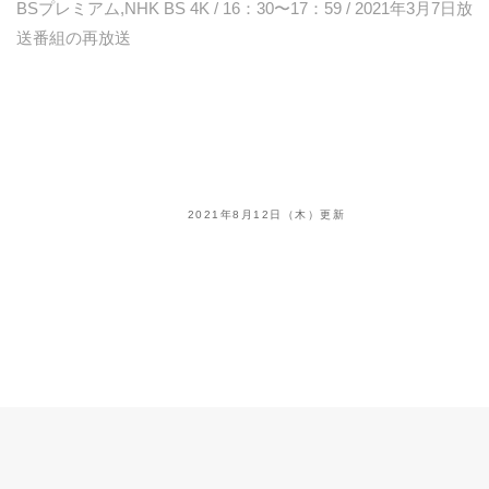
BSプレミアム,NHK BS 4K / 16：30〜17：59 / 2021年3月7日放
送番組の再放送
2021年8月12日（木）更新