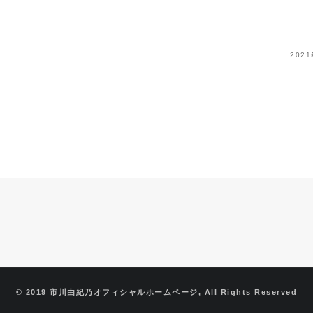
202
© 2019 市川由紀乃オフィシャルホームページ, All Rights Reserved