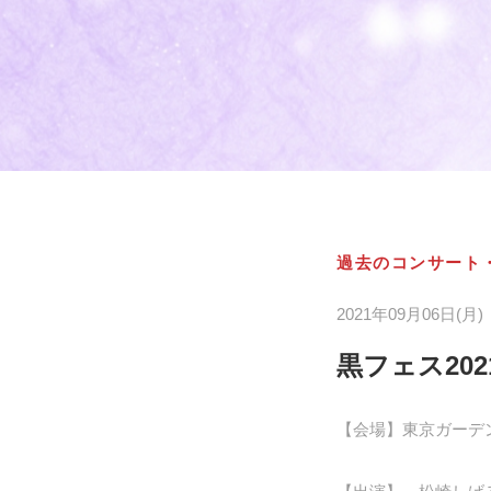
過去のコンサート
2021年09月06日(月)
黒フェス20
【会場】東京ガーデン