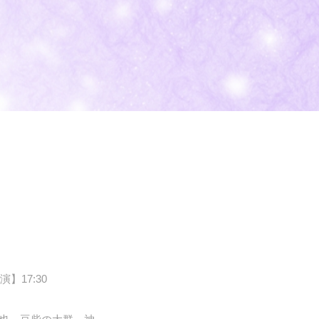
演】17:30