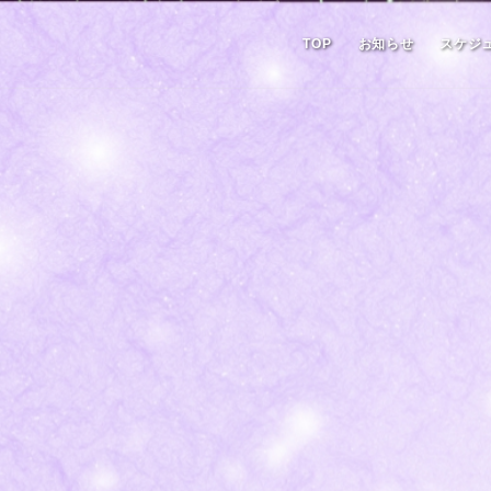
TOP
お知らせ
スケジ