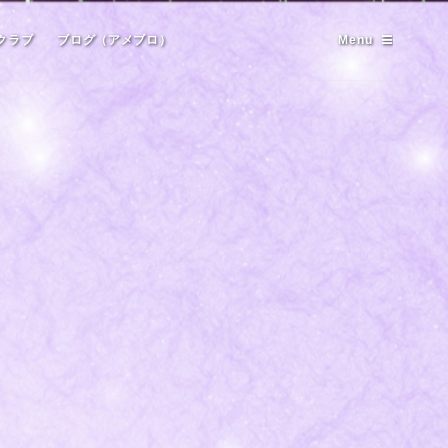
クラブ
ブログ（アメブロ）
Menu