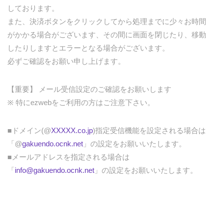
しております。
また、決済ボタンをクリックしてから処理までに少々お時間
がかかる場合がございます、その間に画面を閉じたり、移動
したりしますとエラーとなる場合がございます。
必ずご確認をお願い申し上げます。
【重要】 メール受信設定のご確認をお願いします
※ 特にezwebをご利用の方はご注意下さい。
■ドメイン(@
XXXXX.co.jp
)指定受信機能を設定される場合は
「@
gakuendo.ocnk.net
」の設定をお願いいたします。
■メールアドレスを指定される場合は
「
info@gakuendo.ocnk.net
」の設定をお願いいたします。