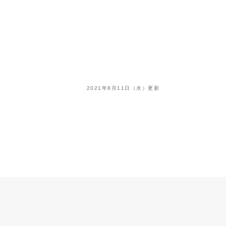
2021年8月11日（水）更新