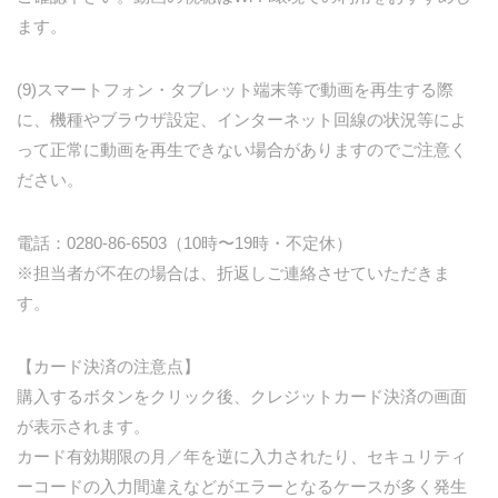
ます。
(9)スマートフォン・タブレット端末等で動画を再生する際
に、機種やブラウザ設定、インターネット回線の状況等によ
って正常に動画を再生できない場合がありますのでご注意く
ださい。
電話：0280-86-6503（10時〜19時・不定休）
※担当者が不在の場合は、折返しご連絡させていただきま
す。
【カード決済の注意点】
購入するボタンをクリック後、クレジットカード決済の画面
が表示されます。
カード有効期限の月／年を逆に入力されたり、セキュリティ
ーコードの入力間違えなどがエラーとなるケースが多く発生