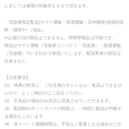
しましては補償の対象外とさせて頂きます。
・宅急便指定配送(ヤマト運輸・西濃運輸・日本郵便)地域別送
料：880円〜（税込）
※お届け日の指定はできません。時間帯指定は可能です。
商品はヤマト運輸（宅急便コンパクト・宅急便）・西濃運輸
（宅急便）のいずれかで発送いたします。配送業者の指定は
出来ません。
【注意事項】
(1) 特典の性質上、ご注文後のキャンセル・返品はできませ
んので、よくご検討の上ご注文ください。
(2) 不良品の場合のみ良品と交換させていただきます。
(3) 配信時のネットワークの関係上、一時的に配信が中断す
る場合もございます。
(4) 本イベント開催時間は、予告なく変更となる場合がござ