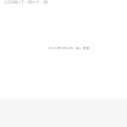
J:COM / 7：00〜7：30
2021年5月14日（金）更新