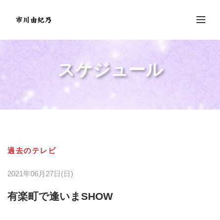
スケジュール
過去のテレビ
2021年06月27日(日)
有楽町で逢いまSHOW