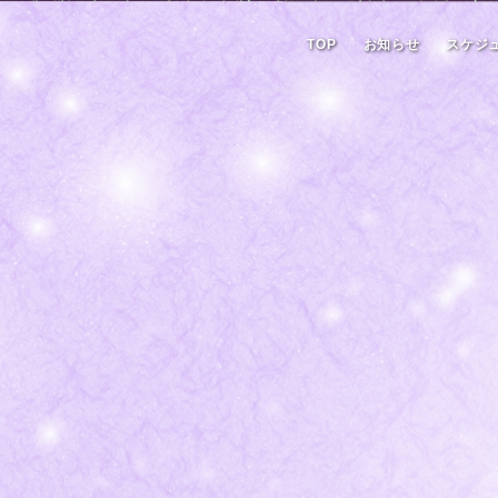
TOP
お知らせ
スケジ