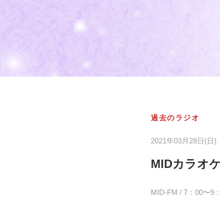
過去のラジオ
2021年03月28日(日)
MIDカラオ
MID-FM / 7：00〜9