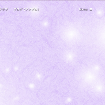
クラブ
ブログ（アメブロ）
Menu