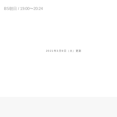
BS朝日 / 19:00〜20:24
2021年3月9日（火）更新