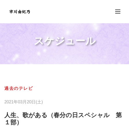
スケジュール
過去のテレビ
2021年03月20日(土)
人生、歌がある（春分の日スペシャル 第
１部）