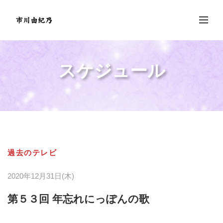
スケジュール
過去のテレビ
2020年12月31日(木)
第５３回 年忘れにっぽんの歌