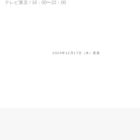
テレビ東京 / 16：00〜22：00
2020年12月17日（木）更新