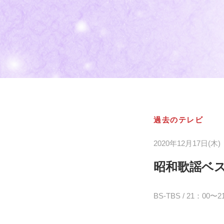
過去のテレビ
2020年12月17日(木)
昭和歌謡ベス
BS-TBS / 21：00〜2