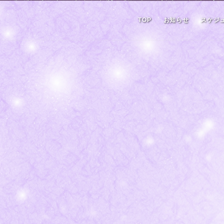
TOP
お知らせ
スケジ