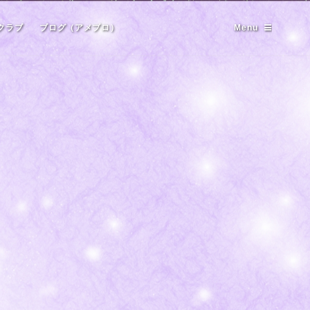
クラブ
ブログ（アメブロ）
Menu