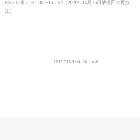
BSテレ東 / 19：00〜19：54（2020年10月16日放送回の再放
送）
2020年12月4日（金）更新