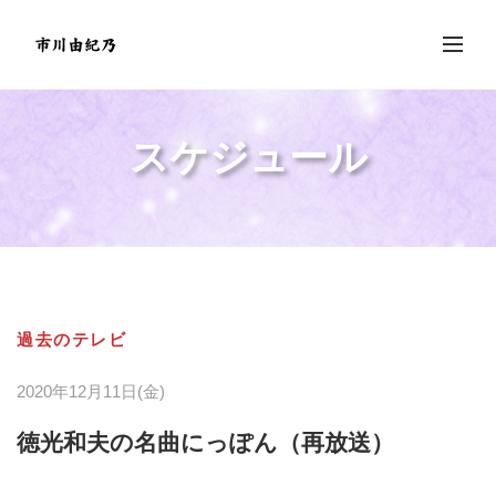
スケジュール
過去のテレビ
2020年12月11日(金)
徳光和夫の名曲にっぽん（再放送）