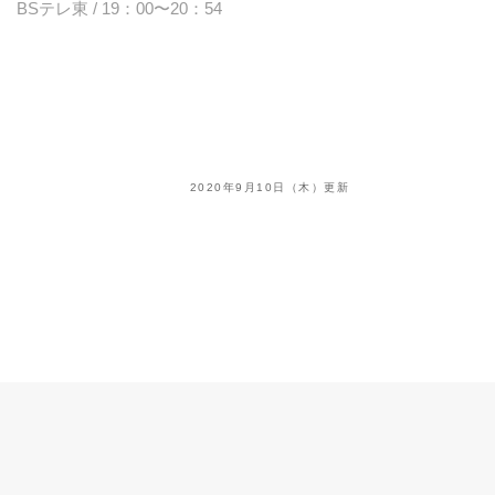
BSテレ東 / 19：00〜20：54
2020年9月10日（木）更新