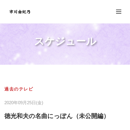
スケジュール
過去のテレビ
2020年09月25日(金)
徳光和夫の名曲にっぽん（未公開編）