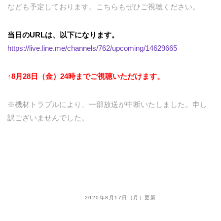
なども予定しております。こちらもぜひご視聴ください。
当日のURLは、以下になります。
https://live.line.me/channels/762/upcoming/14629665
↑8月28日（金）24時までご視聴いただけます。
※機材トラブルにより、一部放送が中断いたしました。申し
訳ございませんでした。
2020年8月17日（月）更新