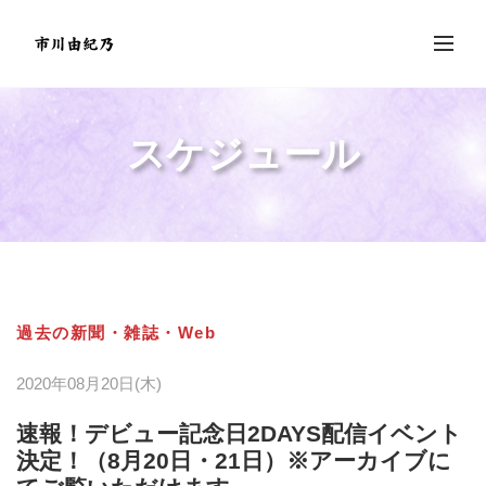
スケジュール
過去の新聞・雑誌・Web
2020年08月20日(木)
速報！デビュー記念日2DAYS配信イベント
決定！（8月20日・21日）※アーカイブに