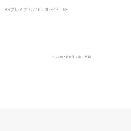
BSプレミアム / 16：30〜17：59
2020年7月8日（水）更新