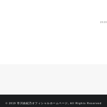
20
© 2019 市川由紀乃オフィシャルホームページ, All Rights Reserved