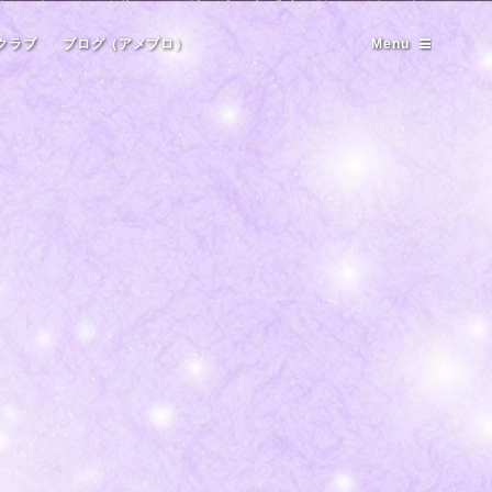
クラブ
ブログ（アメブロ）
Menu