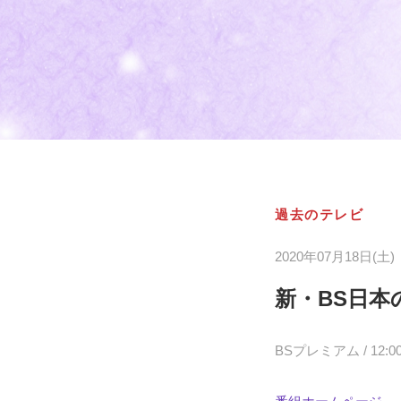
過去のテレビ
2020年07月18日(土)
新・BS日本
BSプレミアム / 12:00