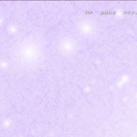
TOP
お知らせ
スケジ