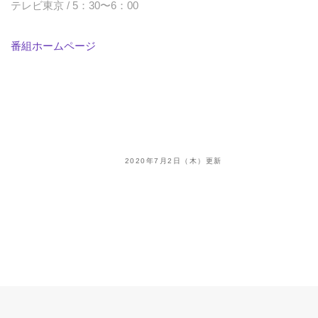
テレビ東京 / 5：30〜6：00
番組ホームページ
2020年7月2日（木）更新