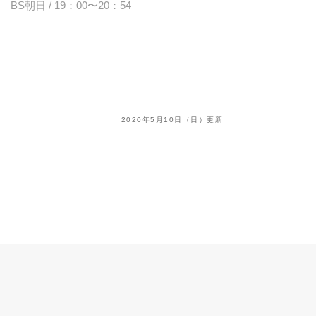
BS朝日 / 19：00〜20：54
2020年5月10日（日）更新