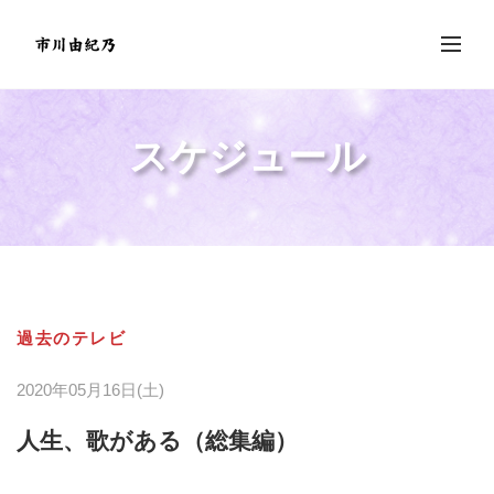
スケジュール
過去のテレビ
2020年05月16日(土)
人生、歌がある（総集編）