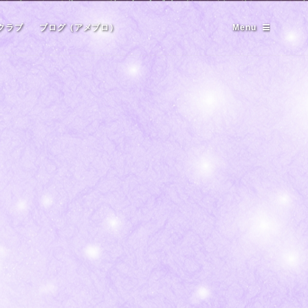
クラブ
ブログ（アメブロ）
Menu