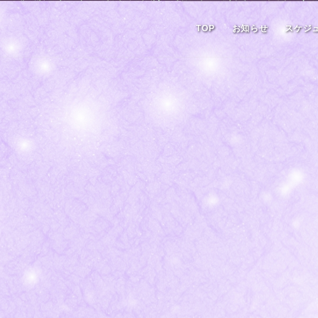
TOP
お知らせ
スケジ