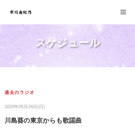
スケジュール
過去のラジオ
2020年05月24日(日)
川島葵の東京からも歌謡曲