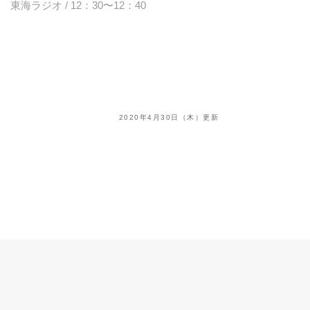
東海ラジオ / 12：30〜12：40
2020年4月30日（木）更新