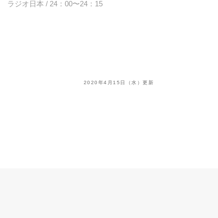
ラジオ日本 / 24：00〜24：15
2020年4月15日（水）更新