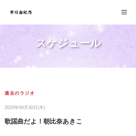
スケジュール
過去のラジオ
2020年04月30日(木)
歌謡曲だよ！朝比奈あきこ