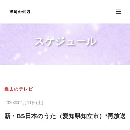
スケジュール
過去のテレビ
2020年04月11日(土)
新・BS日本のうた（愛知県知立市）*再放送