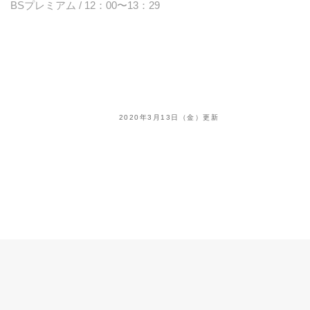
BSプレミアム / 12：00〜13：29
2020年3月13日（金）更新