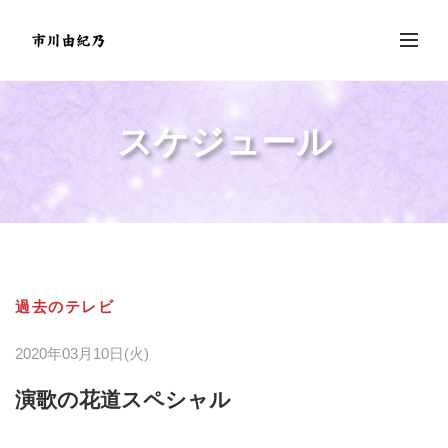
スケジュール
過去のテレビ
2020年03月10日(火)
演歌の花道スペシャル