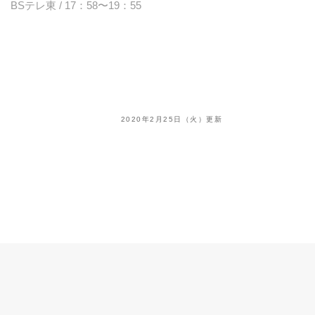
BSテレ東 / 17：58〜19：55
2020年2月25日（火）更新