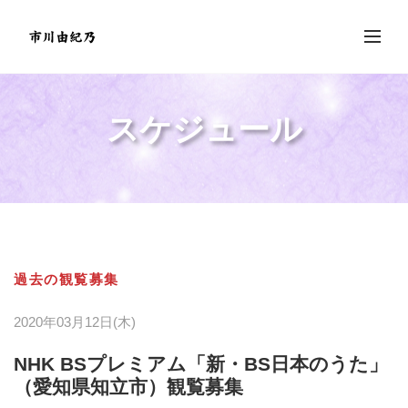
スケジュール
過去の観覧募集
2020年03月12日(木)
NHK BSプレミアム「新・BS日本のうた」
（愛知県知立市）観覧募集