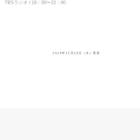
TBSラジオ / 18：00〜22：00
2019年12月26日（木）更新