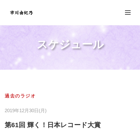
スケジュール
過去のラジオ
2019年12月30日(月)
第61回 輝く！日本レコード大賞