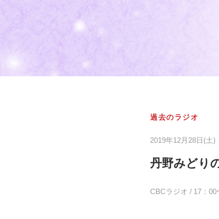
過去のラジオ
2019年12月28日(土)
丹野みどり
CBCラジオ / 17：00