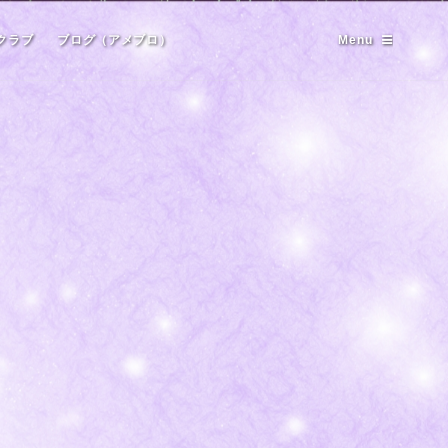
クラブ
ブログ（アメブロ）
Menu