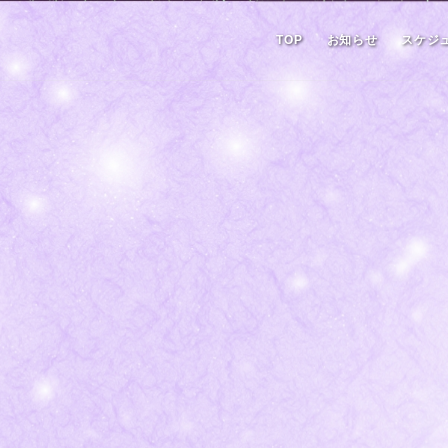
TOP
お知らせ
スケジ