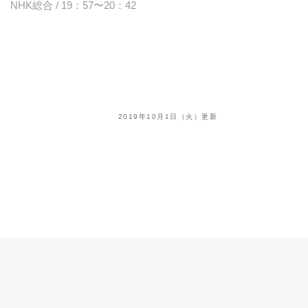
NHK総合 / 19：57〜20：42
2019年10月1日（火）更新