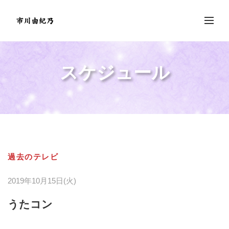
スケジュール
過去のテレビ
2019年10月15日(火)
うたコン