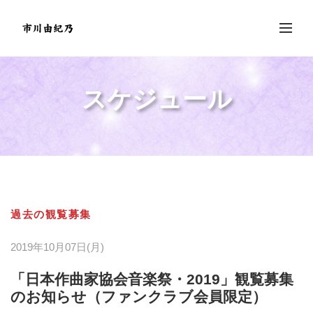
スケジュール
過去の観覧募集
2019年10月07日(月)
「日本作曲家協会音楽祭・2019」観覧募集
のお知らせ（ファンクラブ会員限定）