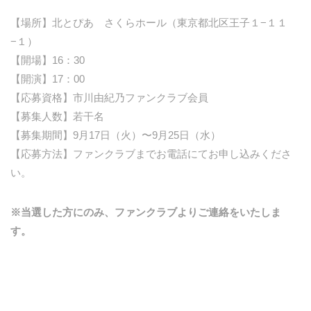
【場所】北とぴあ さくらホール（東京都北区王子１−１１
−１）
【開場】16：30
【開演】17：00
【応募資格】市川由紀乃ファンクラブ会員
【募集人数】若干名
【募集期間】9月17日（火）〜9月25日（水）
【応募方法】ファンクラブまでお電話にてお申し込みくださ
い。
※当選した方にのみ、ファンクラブよりご連絡をいたしま
す。