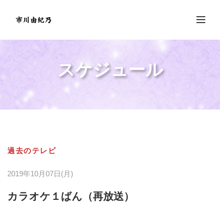
スケジュール
過去のテレビ
2019年10月07日(月)
カラオケ１ばん（再放送）